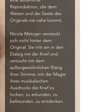
eine äußerliche
Reproduktion, die dem 
Wesen und der Seele des 
Originals nie nahe kommt.
Nicole Metzger versteckt 
sich nicht hinter dem 
Original. Sie tritt ein in den 
Dialog mit der Knef und
versucht mit dem 
außergewöhnlichen Klang 
ihrer Stimme, mit der Magie 
ihres musikalischen
Ausdrucks die Knef zu 
locken, zu erkunden, zu 
befreunden, zu entdecken.