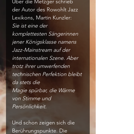
Über die Metzger schrieb 
der Autor des Rowohlt Jazz 
Lexikons, Martin Kunzler:
Sie ist eine der 
komplettesten Sängerinnen 
jener Königsklasse namens 
Jazz-Mainstream auf der
internationalen Szene. Aber 
trotz ihrer umwerfenden 
technischen Perfektion bleibt 
da stets die
Magie spürbar, die Wärme 
von Stimme und 
Persönlichkeit.
Und schon zeigen sich die 
Berührungspunkte. Die 