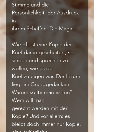
Stimme und die 
Persönlichkeit, der Ausdruck 
in
ihrem Schaffen. Die Magie.
Wie oft ist eine Kopie der 
Knef daran gescheitert, so 
singen und sprechen zu 
wollen, wie es der
Knef zu eigen war. Der Irrtum 
liegt im Grundgedanken. 
Warum sollte man es tun? 
Wem will man
gerecht werden mit der 
Kopie? Und vor allem: es 
bleibt doch immer nur Kopie, 