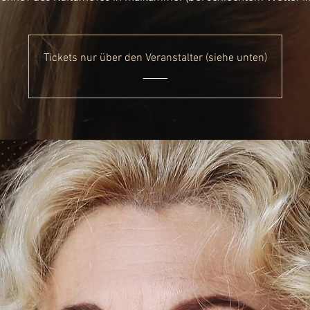
Tickets nur über den Veranstalter (siehe unten)
_____