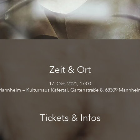
Zeit & Ort
17. Okt. 2021, 17:00
annheim – Kulturhaus Käfertal, Gartenstraße 8, 68309 Mannhe
Tickets & Infos