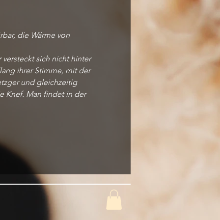
rbar, die Wärme von 
versteckt sich nicht hinter 
lang ihrer Stimme, mit der 
tzger und gleichzeitig 
 Knef. Man findet in der 