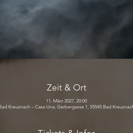
Zeit & Ort
11. März 2027, 20:00
Bad Kreuznach – Casa Una, Gerbergasse 1, 55545 Bad Kreuznac